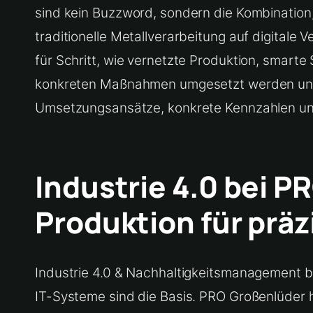
sind kein Buzzword, sondern die Kombination,
traditionelle Metallverarbeitung auf digitale
für Schritt, wie vernetzte Produktion, sma
konkreten Maßnahmen umgesetzt werden und 
Umsetzungsansätze, konkrete Kennzahlen un
Industrie 4.0 bei 
Produktion für prä
Industrie 4.0 & Nachhaltigkeitsmanagement b
IT-Systeme sind die Basis. PRO Großenlüder ha