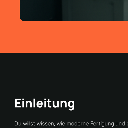
Einleitung
Du willst wissen, wie moderne Fertigung und