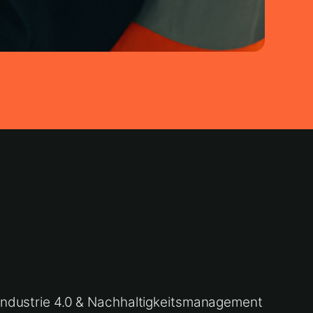
Industrie 4.0 & Nachhaltigkeitsmanagement