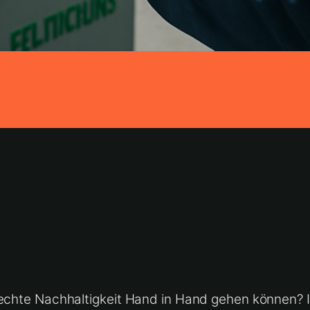
 echte Nachhaltigkeit Hand in Hand gehen können? 