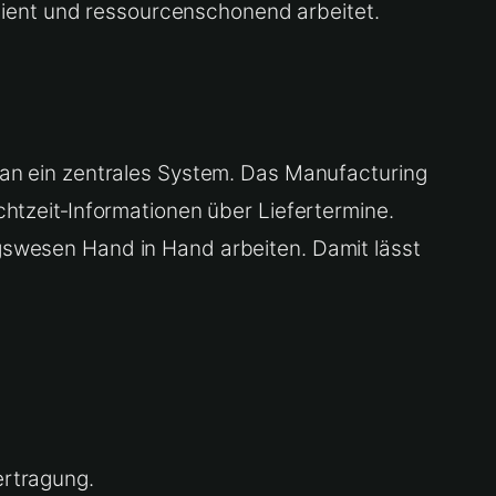
ilient und ressourcenschonend arbeitet.
 an ein zentrales System. Das Manufacturing
htzeit‑Informationen über Liefertermine.
gswesen Hand in Hand arbeiten. Damit lässt
rtragung.