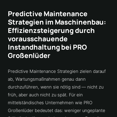
Predictive Maintenance
Strategien im Maschinenbau:
Effizienzsteigerung durch
vorausschauende
Instandhaltung bei PRO
Großenlüder
Predictive Maintenance Strategien zielen darauf
ab, Wartungsmaßnahmen genau dann
durchzuführen, wenn sie nötig sind — nicht zu
früh, aber auch nicht zu spät. Für ein
mittelständisches Unternehmen wie PRO
Großenlüder bedeutet das: weniger ungeplante