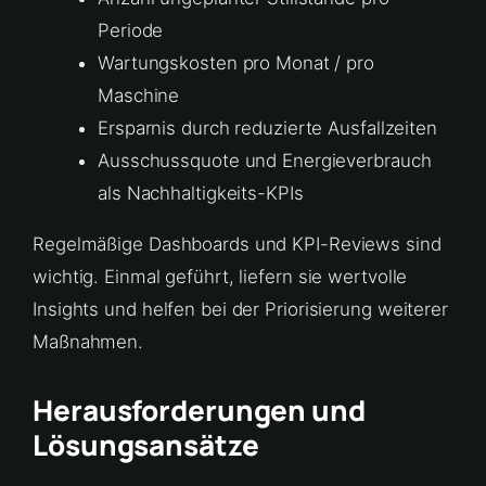
Periode
Wartungskosten pro Monat / pro
Maschine
Ersparnis durch reduzierte Ausfallzeiten
Ausschussquote und Energieverbrauch
als Nachhaltigkeits-KPIs
Regelmäßige Dashboards und KPI-Reviews sind
wichtig. Einmal geführt, liefern sie wertvolle
Insights und helfen bei der Priorisierung weiterer
Maßnahmen.
Herausforderungen und
Lösungsansätze