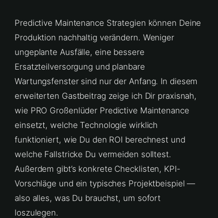
Predictive Maintenance Strategien können Deine
Produktion nachhaltig verändern. Weniger
ungeplante Ausfälle, eine bessere
Ersatzteilversorgung und planbare
Wartungsfenster sind nur der Anfang. In diesem
erweiterten Gastbeitrag zeige ich Dir praxisnah,
wie PRO Großenlüder Predictive Maintenance
einsetzt, welche Technologie wirklich
funktioniert, wie Du den ROI berechnest und
welche Fallstricke Du vermeiden solltest.
Außerdem gibt’s konkrete Checklisten, KPI-
Vorschläge und ein typisches Projektbeispiel —
also alles, was Du brauchst, um sofort
loszulegen.