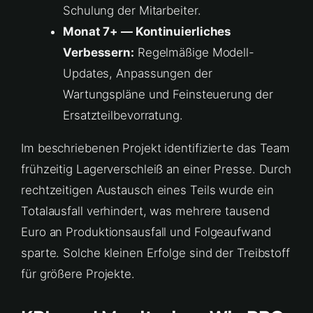
Schulung der Mitarbeiter.
Monat 7+ — Kontinuierliches
Verbessern:
Regelmäßige Modell-
Updates, Anpassungen der
Wartungspläne und Feinsteuerung der
Ersatzteilbevorratung.
Im beschriebenen Projekt identifizierte das Team
frühzeitig Lagerverschleiß an einer Presse. Durch
rechtzeitigen Austausch eines Teils wurde ein
Totalausfall verhindert, was mehrere tausend
Euro an Produktionsausfall und Folgeaufwand
sparte. Solche kleinen Erfolge sind der Treibstoff
für größere Projekte.