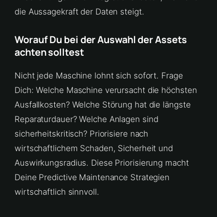
die Aussagekraft der Daten steigt.
Worauf Du bei der Auswahl der Assets
achten solltest
Nicht jede Maschine lohnt sich sofort. Frage
Dich: Welche Maschine verursacht die höchsten
Ausfallkosten? Welche Störung hat die längste
Reparaturdauer? Welche Anlagen sind
sicherheitskritisch? Priorisiere nach
wirtschaftlichem Schaden, Sicherheit und
Auswirkungsradius. Diese Priorisierung macht
Deine Predictive Maintenance Strategien
wirtschaftlich sinnvoll.