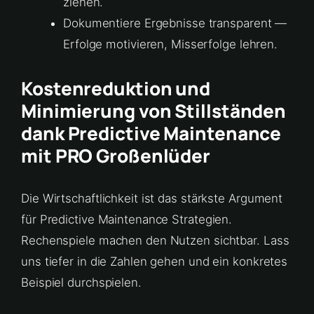
ziehen.
Dokumentiere Ergebnisse transparent —
Erfolge motivieren, Misserfolge lehren.
Kostenreduktion und
Minimierung von Stillständen
dank Predictive Maintenance
mit PRO Großenlüder
Die Wirtschaftlichkeit ist das stärkste Argument
für Predictive Maintenance Strategien.
Rechenspiele machen den Nutzen sichtbar. Lass
uns tiefer in die Zahlen gehen und ein konkretes
Beispiel durchspielen.