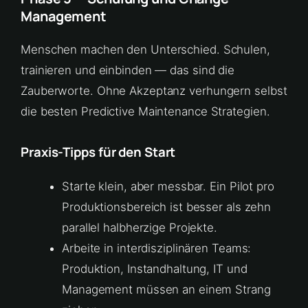
Management
Menschen machen den Unterschied. Schulen,
trainieren und einbinden — das sind die
Zauberworte. Ohne Akzeptanz verhungern selbst
die besten Predictive Maintenance Strategien.
Praxis-Tipps für den Start
Starte klein, aber messbar. Ein Pilot pro
Produktionsbereich ist besser als zehn
parallel halbherzige Projekte.
Arbeite in interdisziplinären Teams:
Produktion, Instandhaltung, IT und
Management müssen an einem Strang