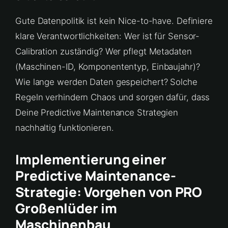
Gute Datenpolitik ist kein Nice-to-have. Definiere
klare Verantwortlichkeiten: Wer ist für Sensor-
Calibration zuständig? Wer pflegt Metadaten
(Maschinen-ID, Komponententyp, Einbaujahr)?
Wie lange werden Daten gespeichert? Solche
Regeln verhindern Chaos und sorgen dafür, dass
Deine Predictive Maintenance Strategien
nachhaltig funktionieren.
Implementierung einer
Predictive Maintenance-
Strategie: Vorgehen von PRO
Großenlüder im
Maschinenbau