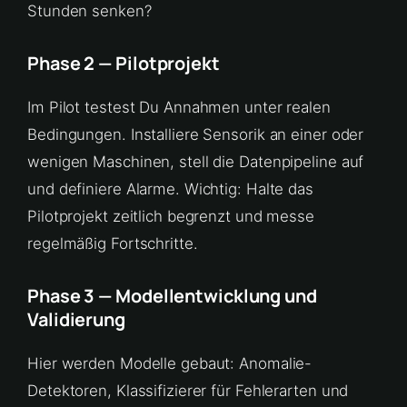
Stunden senken?
Phase 2 — Pilotprojekt
Im Pilot testest Du Annahmen unter realen
Bedingungen. Installiere Sensorik an einer oder
wenigen Maschinen, stell die Datenpipeline auf
und definiere Alarme. Wichtig: Halte das
Pilotprojekt zeitlich begrenzt und messe
regelmäßig Fortschritte.
Phase 3 — Modellentwicklung und
Validierung
Hier werden Modelle gebaut: Anomalie-
Detektoren, Klassifizierer für Fehlerarten und