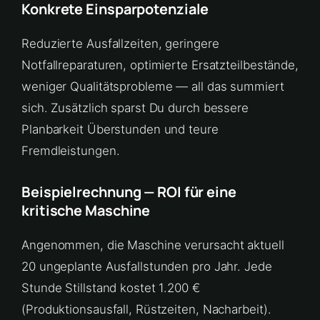
Konkrete Einsparpotenziale
Reduzierte Ausfallzeiten, geringere
Notfallreparaturen, optimierte Ersatzteilbestände,
weniger Qualitätsprobleme — all das summiert
sich. Zusätzlich sparst Du durch bessere
Planbarkeit Überstunden und teure
Fremdleistungen.
Beispielrechnung — ROI für eine
kritische Maschine
Angenommen, die Maschine verursacht aktuell
20 ungeplante Ausfallstunden pro Jahr. Jede
Stunde Stillstand kostet 1.200 €
(Produktionsausfall, Rüstzeiten, Nacharbeit).