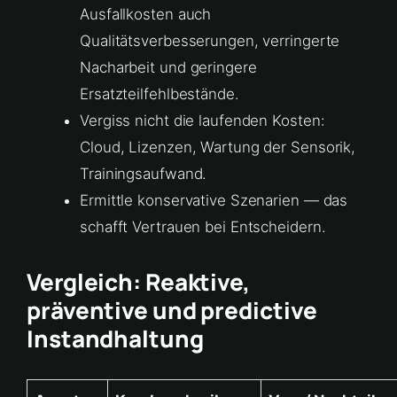
Ausfallkosten auch
Qualitätsverbesserungen, verringerte
Nacharbeit und geringere
Ersatzteilfehlbestände.
Vergiss nicht die laufenden Kosten:
Cloud, Lizenzen, Wartung der Sensorik,
Trainingsaufwand.
Ermittle konservative Szenarien — das
schafft Vertrauen bei Entscheidern.
Vergleich: Reaktive,
präventive und predictive
Instandhaltung