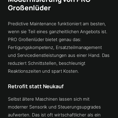
Großenlüder
Predictive Maintenance funktioniert am besten,
wenn sie Teil eines ganzheitlichen Angebots ist.
PRO Großenlüder bietet genau das:
Fertigungskompetenz, Ersatzteilmanagement
und Servicedienstleistungen aus einer Hand. Das
reduziert Schnittstellen, beschleunigt
Reaktionszeiten und spart Kosten.
Retrofit statt Neukauf
Selbst ältere Maschinen lassen sich mit
moderner Sensorik und Steuerungsupgrades
aufwerten. Das ist oft wirtschaftlicher als ein