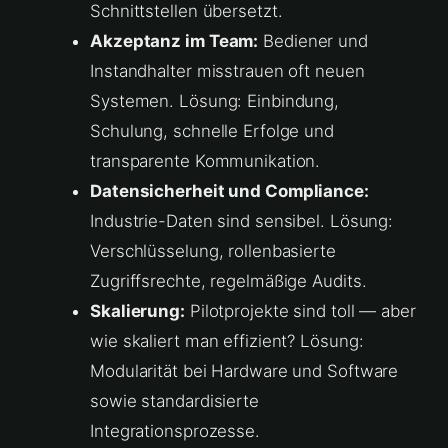
Schnittstellen übersetzt.
Akzeptanz im Team:
Bediener und
Instandhalter misstrauen oft neuen
Systemen. Lösung: Einbindung,
Schulung, schnelle Erfolge und
transparente Kommunikation.
Datensicherheit und Compliance:
Industrie-Daten sind sensibel. Lösung:
Verschlüsselung, rollenbasierte
Zugriffsrechte, regelmäßige Audits.
Skalierung:
Pilotprojekte sind toll — aber
wie skaliert man effizient? Lösung:
Modularität bei Hardware und Software
sowie standardisierte
Integrationsprozesse.