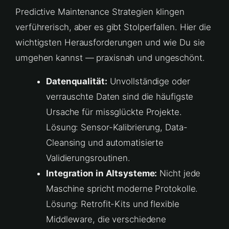
Predictive Maintenance Strategien klingen
verführerisch, aber es gibt Stolperfallen. Hier die
wichtigsten Herausforderungen und wie Du sie
umgehen kannst — praxisnah und ungeschönt.
Datenqualität:
Unvollständige oder
verrauschte Daten sind die häufigste
Ursache für missglückte Projekte.
Lösung: Sensor-Kalibrierung, Data-
Cleansing und automatisierte
Validierungsroutinen.
Integration in Altsysteme:
Nicht jede
Maschine spricht moderne Protokolle.
Lösung: Retrofit-Kits und flexible
Middleware, die verschiedene