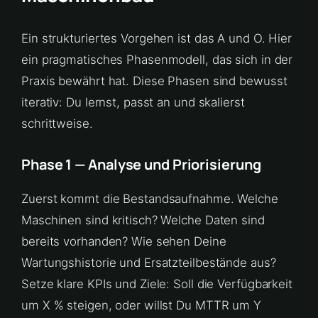
Ein strukturiertes Vorgehen ist das A und O. Hier
ein pragmatisches Phasenmodell, das sich in der
Praxis bewährt hat. Diese Phasen sind bewusst
iterativ: Du lernst, passt an und skalierst
schrittweise.
Phase 1 — Analyse und Priorisierung
Zuerst kommt die Bestandsaufnahme. Welche
Maschinen sind kritisch? Welche Daten sind
bereits vorhanden? Wie sehen Deine
Wartungshistorie und Ersatzteilbestände aus?
Setze klare KPIs und Ziele: Soll die Verfügbarkeit
um X % steigen, oder willst Du MTTR um Y