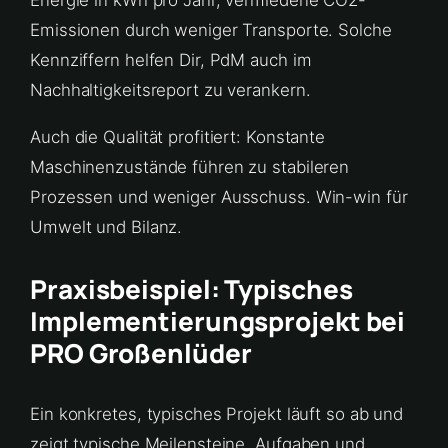
Emissionen durch weniger Transporte. Solche
Kennziffern helfen Dir, PdM auch im
Nachhaltigkeitsreport zu verankern.
Auch die Qualität profitiert: Konstante
Maschinenzustände führen zu stabileren
Prozessen und weniger Ausschuss. Win-win für
Umwelt und Bilanz.
Praxisbeispiel: Typisches
Implementierungsprojekt bei
PRO Großenlüder
Ein konkretes, typisches Projekt läuft so ab und
zeigt typische Meilensteine, Aufgaben und