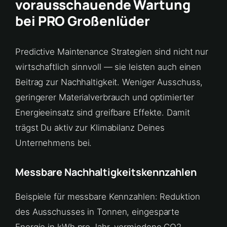
vorausschauende Wartung
bei PRO Großenlüder
Predictive Maintenance Strategien sind nicht nur
wirtschaftlich sinnvoll — sie leisten auch einen
Beitrag zur Nachhaltigkeit. Weniger Ausschuss,
geringerer Materialverbrauch und optimierter
Energieeinsatz sind greifbare Effekte. Damit
trägst Du aktiv zur Klimabilanz Deines
Unternehmens bei.
Messbare Nachhaltigkeitskennzahlen
Beispiele für messbare Kennzahlen: Reduktion
des Ausschusses in Tonnen, eingesparte
Energie in kWh pro Jahr, vermiedene CO2-