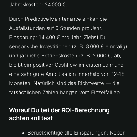
Jahreskosten: 24.000 €.
Durch Predictive Maintenance sinken die
Ausfallstunden auf 6 Stunden pro Jahr.
Einsparung: 14.400 € pro Jahr. Ziehst Du
sensorische Investitionen (z. B. 8.000 € einmalig)
und jährliche Betriebskosten (z. B. 2.000 €) ab,
bleibt ein positiver Cashflow im ersten Jahr und
eine sehr gute Amortisation innerhalb von 12–18
Monaten. Natürlich sind das Richtwerte — die
tatsächlichen Zahlen hängen vom Einzelfall ab.
Worauf Du bei der ROI-Berechnung
achten solltest
Berücksichtige alle Einsparungen: Neben