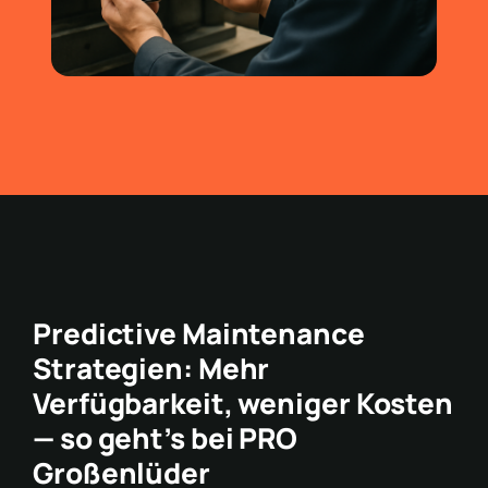
Predictive Maintenance
Strategien: Mehr
Verfügbarkeit, weniger Kosten
— so geht’s bei PRO
Großenlüder