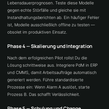
Lebensdauerprognosen. Teste diese Modelle
gegen echte Störfälle und gleiche sie mit
Instandhaltungsberichten ab. Ein häufiger Fehler
ist, Modelle ausschließlich offline zu testen —
obsolet im produktiven Einsatz.
Phase 4 — Skalierung und Integration
Nach dem erfolgreichen Pilot rollst Du die
Lösung schrittweise aus. Integriere PdM in ERP
und CMMS, damit Arbeitsaufträge automatisch
generiert werden. Führe standardisierte
Prozesse ein: Wenn Alarm A auslöst, starte
Prozess B. Das schafft Verlässlichkeit.
Phase 5 — Schulung und Change