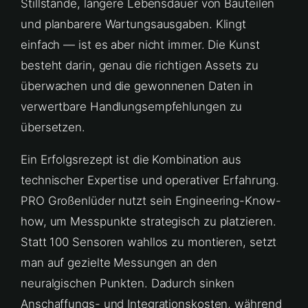
Stillstände, längere Lebensdauer von Bauteilen
und planbarere Wartungsausgaben. Klingt
einfach — ist es aber nicht immer. Die Kunst
besteht darin, genau die richtigen Assets zu
überwachen und die gewonnenen Daten in
verwertbare Handlungsempfehlungen zu
übersetzen.
Ein Erfolgsrezept ist die Kombination aus
technischer Expertise und operativer Erfahrung.
PRO Großenlüder nutzt sein Engineering-Know-
how, um Messpunkte strategisch zu platzieren.
Statt 100 Sensoren wahllos zu montieren, setzt
man auf gezielte Messungen an den
neuralgischen Punkten. Dadurch sinken
Anschaffungs- und Integrationskosten, während