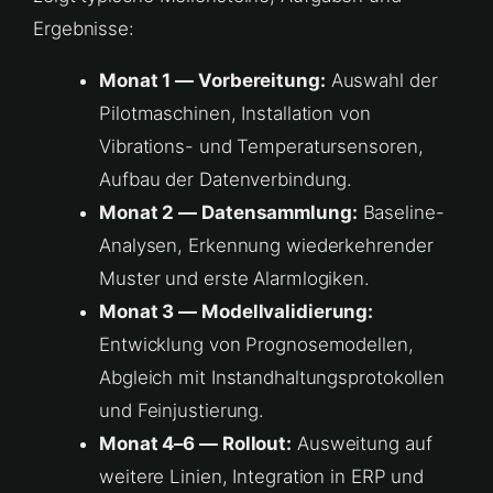
Ergebnisse:
Monat 1 — Vorbereitung:
Auswahl der
Pilotmaschinen, Installation von
Vibrations- und Temperatursensoren,
Aufbau der Datenverbindung.
Monat 2 — Datensammlung:
Baseline-
Analysen, Erkennung wiederkehrender
Muster und erste Alarmlogiken.
Monat 3 — Modellvalidierung:
Entwicklung von Prognosemodellen,
Abgleich mit Instandhaltungsprotokollen
und Feinjustierung.
Monat 4–6 — Rollout:
Ausweitung auf
weitere Linien, Integration in ERP und