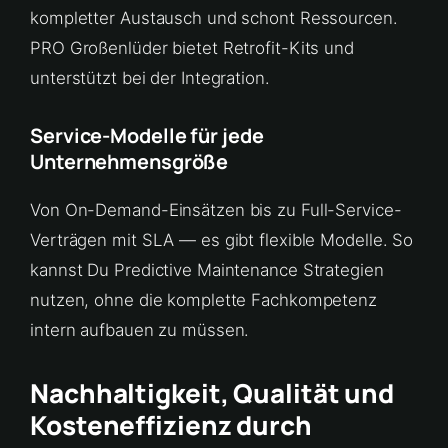
kompletter Austausch und schont Ressourcen.
PRO Großenlüder bietet Retrofit-Kits und
unterstützt bei der Integration.
Service-Modelle für jede
Unternehmensgröße
Von On-Demand-Einsätzen bis zu Full-Service-
Verträgen mit SLA — es gibt flexible Modelle. So
kannst Du Predictive Maintenance Strategien
nutzen, ohne die komplette Fachkompetenz
intern aufbauen zu müssen.
Nachhaltigkeit, Qualität und
Kosteneffizienz durch