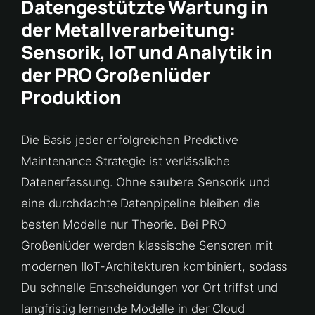
Datengestützte Wartung in
der Metallverarbeitung:
Sensorik, IoT und Analytik in
der PRO Großenlüder
Produktion
Die Basis jeder erfolgreichen Predictive
Maintenance Strategie ist verlässliche
Datenerfassung. Ohne saubere Sensorik und
eine durchdachte Datenpipeline bleiben die
besten Modelle nur Theorie. Bei PRO
Großenlüder werden klassische Sensoren mit
modernen IIoT-Architekturen kombiniert, sodass
Du schnelle Entscheidungen vor Ort triffst und
langfristig lernende Modelle in der Cloud