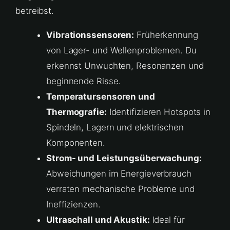
betreibst.
Vibrationssensoren:
Früherkennung
von Lager- und Wellenproblemen. Du
erkennst Unwuchten, Resonanzen und
beginnende Risse.
Temperatursensoren und
Thermografie:
Identifizieren Hotspots in
Spindeln, Lagern und elektrischen
Komponenten.
Strom- und Leistungsüberwachung:
Abweichungen im Energieverbrauch
verraten mechanische Probleme und
Ineffizienzen.
Ultraschall und Akustik:
Ideal für