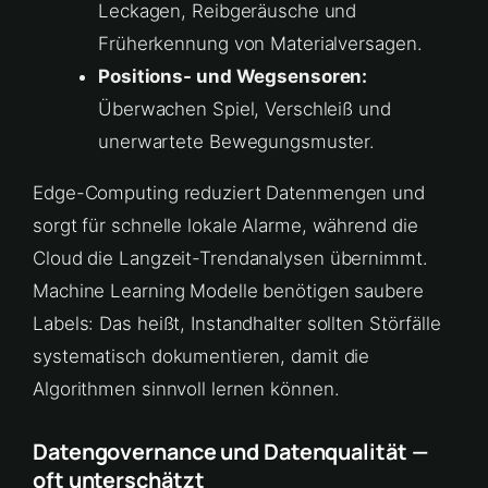
Leckagen, Reibgeräusche und
Früherkennung von Materialversagen.
Positions- und Wegsensoren:
Überwachen Spiel, Verschleiß und
unerwartete Bewegungsmuster.
Edge-Computing reduziert Datenmengen und
sorgt für schnelle lokale Alarme, während die
Cloud die Langzeit-Trendanalysen übernimmt.
Machine Learning Modelle benötigen saubere
Labels: Das heißt, Instandhalter sollten Störfälle
systematisch dokumentieren, damit die
Algorithmen sinnvoll lernen können.
Datengovernance und Datenqualität —
oft unterschätzt