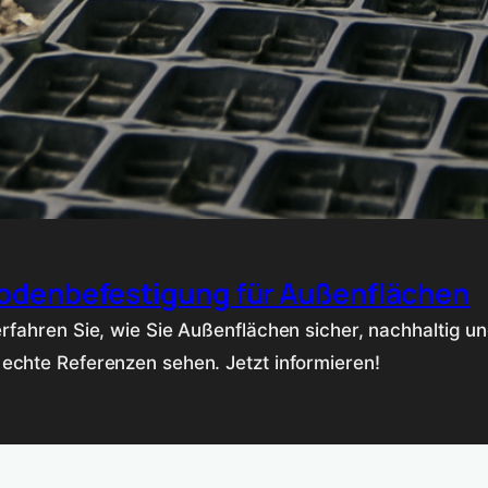
Bodenbefestigung für Außenflächen
fahren Sie, wie Sie Außenflächen sicher, nachhaltig und
echte Referenzen sehen. Jetzt informieren!