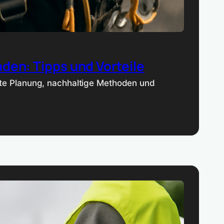
den: Tipps und Vorteile
nte Planung, nachhaltige Methoden und