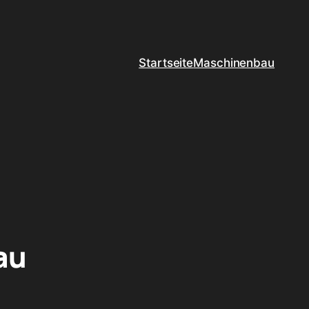
Startseite
Maschinenbau
au