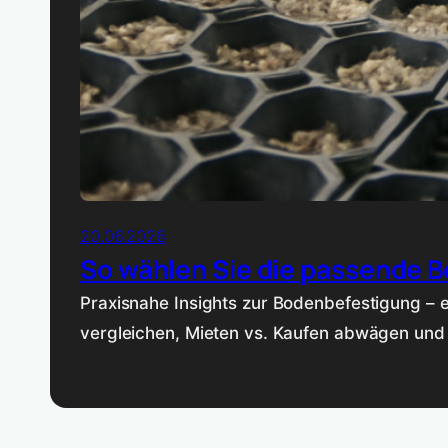
20.06.2026
So wählen Sie die passende 
Praxisnahe Insights zur Bodenbefestigung – er
vergleichen, Mieten vs. Kaufen abwägen und 