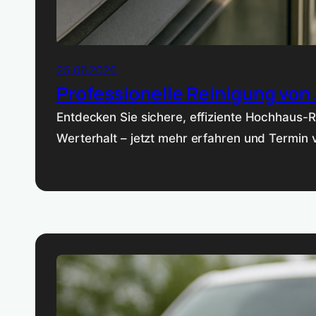
25.06.2026
Professionelle Reinigung von
Entdecken Sie sichere, effiziente Hochhaus-
Werterhalt – jetzt mehr erfahren und Termin 