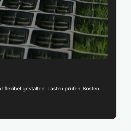
 flexibel gestalten. Lasten prüfen, Kosten